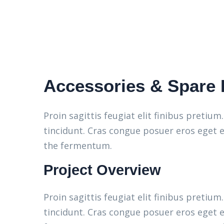
Accessories & Spare 
Proin sagittis feugiat elit finibus pretiu
tincidunt. Cras congue posuer eros eget e
the fermentum.
Project Overview
Proin sagittis feugiat elit finibus pretiu
tincidunt. Cras congue posuer eros eget e