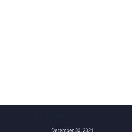
Latest News
December 30, 2021