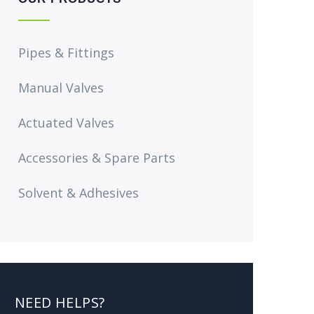
Pipes & Fittings
Manual Valves
Actuated Valves
Accessories & Spare Parts
Solvent & Adhesives
NEED HELPS?