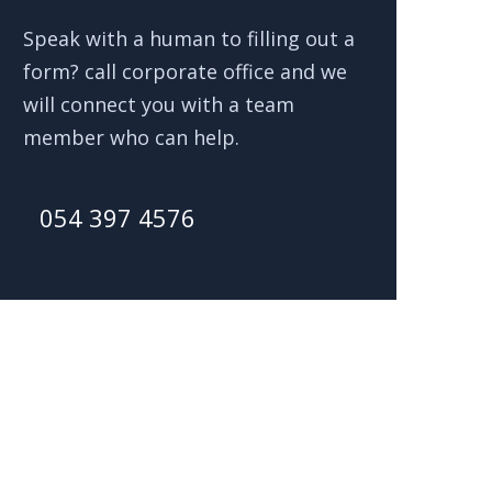
Speak with a human to filling out a
form? call corporate office and we
will connect you with a team
member who can help.
054 397 4576