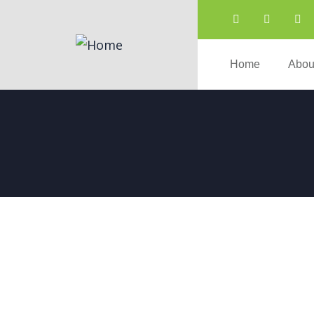
Home
Abou