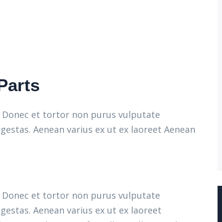
Parts
m. Donec et tortor non purus vulputate
gestas. Aenean varius ex ut ex laoreet Aenean
m. Donec et tortor non purus vulputate
gestas. Aenean varius ex ut ex laoreet